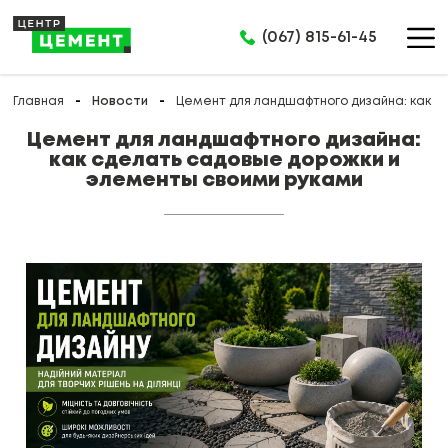
(067) 815-61-45
Главная
Новости
Цемент для ландшафтного дизайна: как с
Цемент для ландшафтного дизайна:
как сделать садовые дорожки и
элементы своими руками