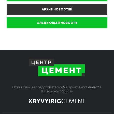
АРХИВ НОВОСТЕЙ
СЛЕДУЮЩАЯ НОВОСТЬ
Официальный представитель ЧАО "Кривой Рог Цемент" в
Полтавской области