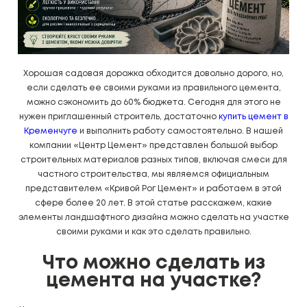
Хорошая садовая дорожка обходится довольно дорого, но,
если сделать ее своими руками из правильного цемента,
можно сэкономить до 60% бюджета. Сегодня для этого не
нужен приглашенный строитель, достаточно
купить цемент в
Кременчуге
и выполнить работу самостоятельно. В нашей
компании «Центр Цемент» представлен большой выбор
строительных материалов разных типов, включая смеси для
частного строительства, мы являемся официальным
представителем «Кривой Рог Цемент» и работаем в этой
сфере более 20 лет. В этой статье расскажем, какие
элементы ландшафтного дизайна можно сделать на участке
своими руками и как это сделать правильно.
что можно сделать из
цемента на участке?