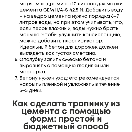
меряем ведрами по 10 литров для марки
цемента CEM II/A-S 42,5 N. Добавить воду
– на ведро цемента нужно порядка 6–7
литров воды, но при этом учитывать, что,
если песок влажный, воды нужно брать
меньше. Чтобы улучшить консистенцию,
можно добавить пластификатор.
Идеальный бетон для дорожек должен
выглядеть как густая сметана.
Опалубку залить смесью бетона и
выровнять с помощью гладилки или
мастерка.
Бетону нужен уход: его рекомендуется
накрыть пленкой и увлажнять в течение
3–5 дней.
как сделать тропинку из
цемента с помощью
форм: простой и
бюджетный способ